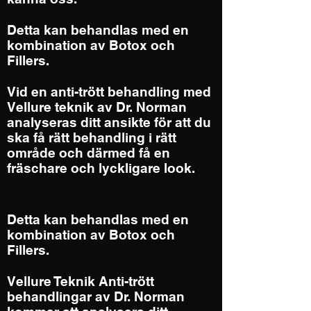
Detta kan behandlas med en
kombination av Botox och
Fillers.
Vid en anti-trött behandling med
Vellure teknik av Dr. Norman
analyseras ditt ansikte för att du
ska få rätt behandling i rätt
område och därmed få en
fräschare och lyckligare look.
Detta kan behandlas med en
kombination av Botox och
Fillers.
Vellure Teknik Anti-trött
behandlingar av Dr. Norman