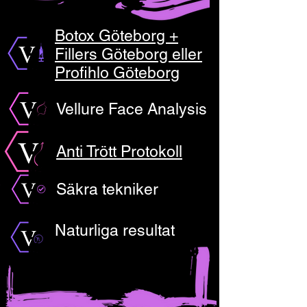
Botox Göteborg +
Fillers Göteborg eller
Profihlo Göteborg
Vellure Face Analysis
Anti Trött Protokoll
Säkra tekniker
Naturliga resultat