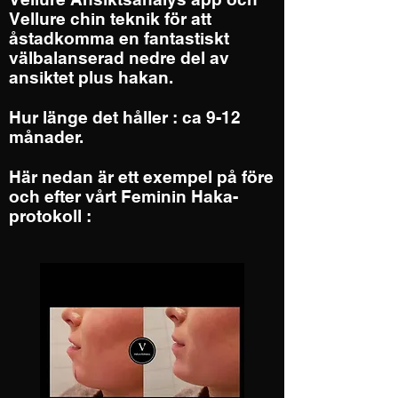
Vellure chin teknik för att
åstadkomma en fantastiskt
välbalanserad nedre del av
ansiktet plus hakan.
Hur länge det håller : ca 9-12
månader.
Här nedan är ett exempel på före
och efter vårt Feminin Haka-
protokoll :