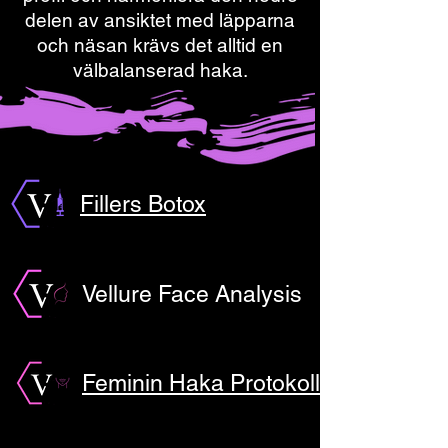
delen av ansiktet med läpparna
och näsan krävs det alltid en
välbalanserad haka.
Fillers Botox
Vellure Face Analysis
Feminin Haka Protokoll