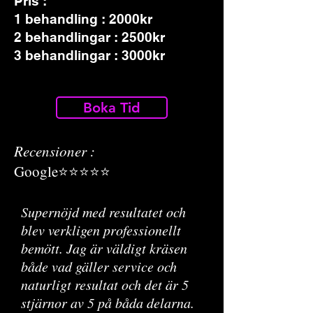
Pris :
1 behandling : 2000kr
2 behandlingar : 2500kr
3 behandlingar : 3000kr
Boka Tid
Recensioner :
Google⭐⭐⭐⭐⭐
Supernöjd med resultatet och
blev verkligen professionellt
bemött. Jag är väldigt kräsen
både vad gäller service och
naturligt resultat och det är 5
stjärnor av 5 på båda delarna.